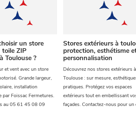
hoisir un store
Stores extérieurs à toulo
 toile ZIP
protection, esthétisme e
à Toulouse ?
personnalisation
r et vent avec un store
Découvrez nos stores extérieurs 
motorisé. Grande largeur,
Toulouse : sur mesure, esthétique
laire, installation
pratiques. Protégez vos espaces
e par Foissac Fermetures.
extérieurs tout en embellissant vo
s au 05 61 45 08 09
façades. Contactez-nous pour un d