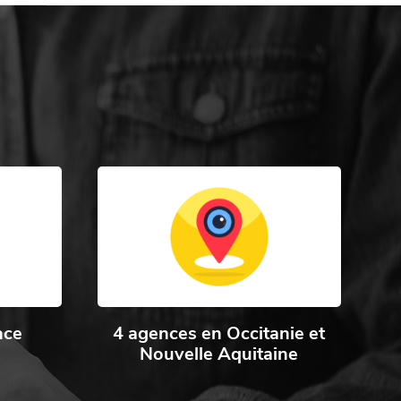
nce
4 agences en Occitanie et
Nouvelle Aquitaine