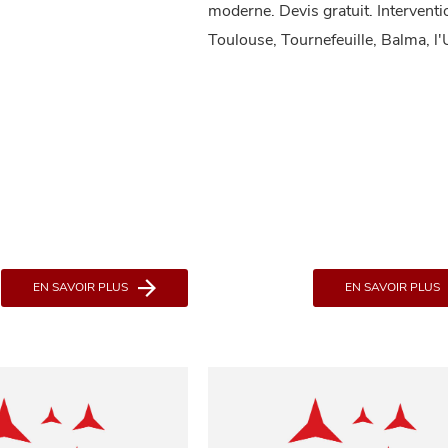
moderne. Devis gratuit. Interventi
Toulouse, Tournefeuille, Balma, l'
EN SAVOIR PLUS
EN SAVOIR PLUS