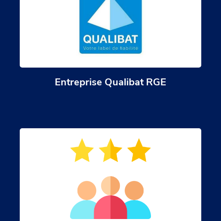
Entreprise Qualibat RGE