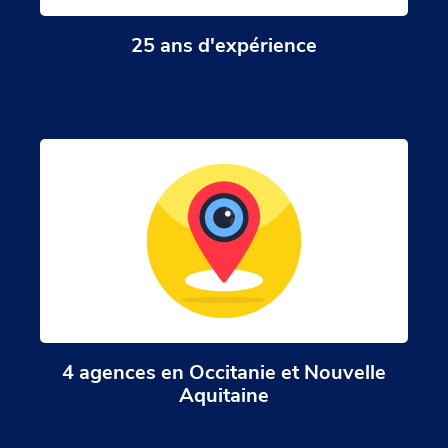
25 ans d'expérience
4 agences en Occitanie et Nouvelle
Aquitaine