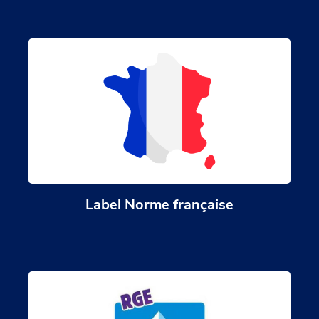
Label Norme française