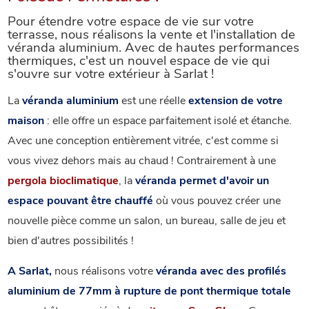
Pour étendre votre espace de vie sur votre
terrasse, nous réalisons la vente et l'installation de
véranda aluminium. Avec de hautes performances
thermiques, c'est un nouvel espace de vie qui
s'ouvre sur votre extérieur à Sarlat !
La
véranda aluminium
est une réelle
extension de votre
maison
: elle offre un espace parfaitement isolé et étanche.
Avec une conception entièrement vitrée, c'est comme si
vous vivez dehors mais au chaud ! Contrairement à une
pergola bioclimatique
, la
véranda permet d'avoir un
espace pouvant être chauffé
où vous pouvez créer une
nouvelle pièce comme un salon, un bureau, salle de jeu et
bien d'autres possibilités !
A Sarlat,
nous réalisons votre
véranda avec des profilés
aluminium de 77mm à rupture de pont thermique totale