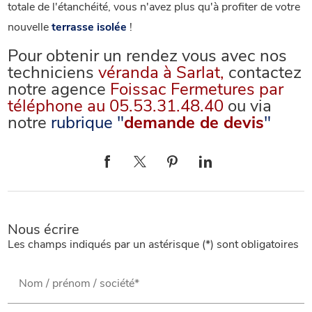
totale de l'étanchéité, vous n'avez plus qu'à profiter de votre
nouvelle
terrasse isolée
!
Pour obtenir un rendez vous avec nos
techniciens
véranda à Sarlat,
contactez
notre agence
Foissac Fermetures par
téléphone au 05.53.31.48.40
ou via
notre
rubrique "
demande de devis
"
Nous écrire
Les champs indiqués par un astérisque (*) sont obligatoires
Nom / prénom / société*