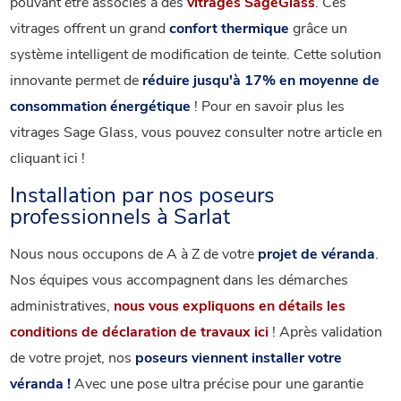
pouvant être associés à des
vitrages SageGlass
. Ces
vitrages offrent un grand
confort thermique
grâce un
système intelligent de modification de teinte. Cette solution
innovante permet de
réduire jusqu'à 17% en moyenne de
consommation énergétique
! Pour en savoir plus les
vitrages Sage Glass, vous pouvez consulter notre article en
cliquant ici !
Installation par nos poseurs
professionnels à Sarlat
Nous nous occupons de A à Z de votre
projet de véranda
.
Nos équipes vous accompagnent dans les démarches
administratives,
nous vous expliquons en détails les
conditions de déclaration de travaux ici
! Après validation
de votre projet, nos
poseurs viennent installer votre
véranda !
Avec une pose ultra précise pour une garantie