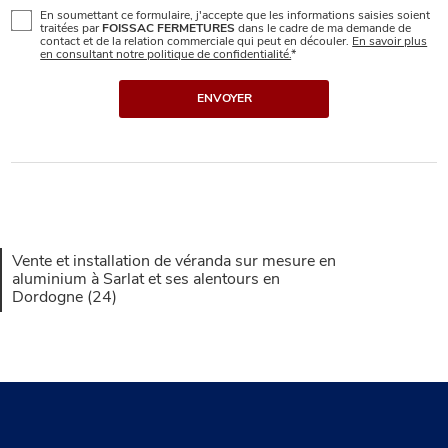
En soumettant ce formulaire, j'accepte que les informations saisies soient
traitées par
FOISSAC FERMETURES
dans le cadre de ma demande de
contact et de la relation commerciale qui peut en découler.
En savoir plus
en consultant notre politique de confidentialité.
*
Vente et installation de véranda sur mesure en
aluminium à Sarlat et ses alentours en
Dordogne (24)