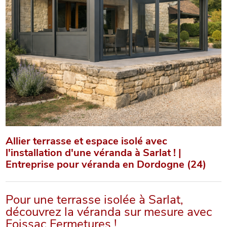
Allier terrasse et espace isolé avec
l'installation d'une véranda à Sarlat ! |
Entreprise pour véranda en Dordogne (24)
Pour une terrasse isolée à Sarlat,
découvrez la véranda sur mesure avec
Foissac Fermetures !