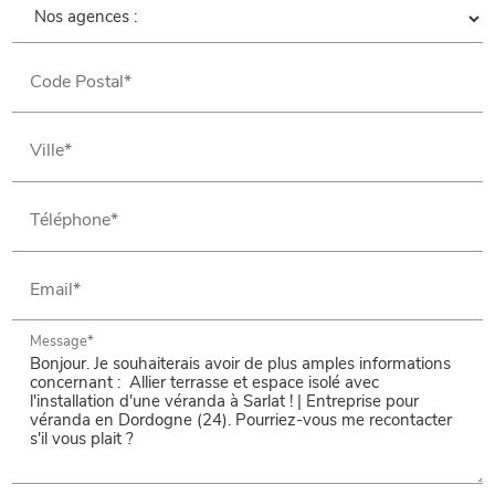
Code Postal*
Ville*
Téléphone*
Email*
Message*