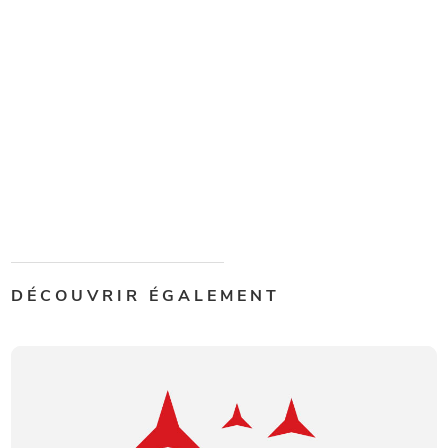
DÉCOUVRIR ÉGALEMENT