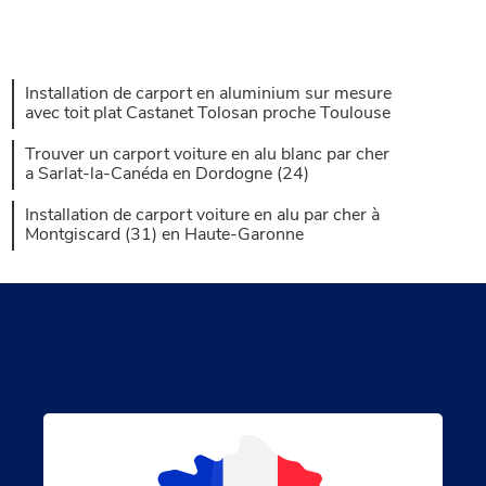
Installation de carport en aluminium sur mesure
avec toit plat Castanet Tolosan proche Toulouse
Trouver un carport voiture en alu blanc par cher
a Sarlat-la-Canéda en Dordogne (24)
Installation de carport voiture en alu par cher à
Montgiscard (31) en Haute-Garonne