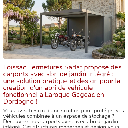
Foissac Fermetures Sarlat propose des
carports avec abri de jardin intégré :
une solution pratique et design pour la
création d'un abri de véhicule
fonctionnel à Laroque Gageac en
Dordogne !
Vous avez besoin d'une solution pour protéger vos
véhicules combinée à un espace de stockage ?
Découvrez nos carports avec avec abri de jardin
intégré. Ces structures modernes et design vous