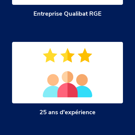
Entreprise Qualibat RGE
25 ans d'expérience