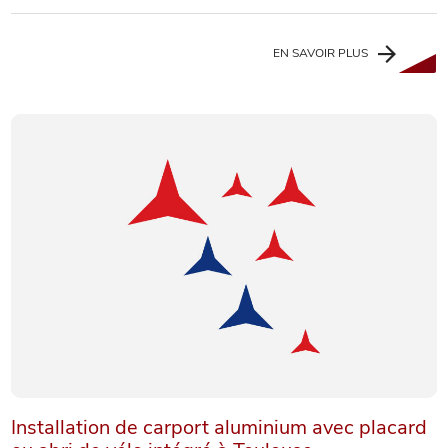
EN SAVOIR PLUS
Installation de carport aluminium avec placard