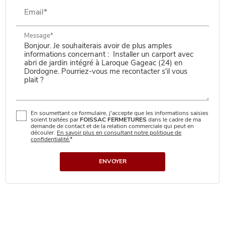
Email*
Message*
En soumettant ce formulaire, j'accepte que les informations saisies
soient traitées par
FOISSAC FERMETURES
dans le cadre de ma
demande de contact et de la relation commerciale qui peut en
découler.
En savoir plus en consultant notre politique de
confidentialité.
*