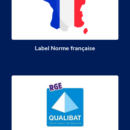
Label Norme française