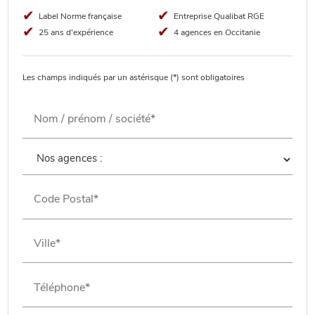
Label Norme française
Entreprise Qualibat RGE
25 ans d'expérience
4 agences en Occitanie
Les champs indiqués par un astérisque (*) sont obligatoires
Nom / prénom / société*
Code Postal*
Ville*
Téléphone*