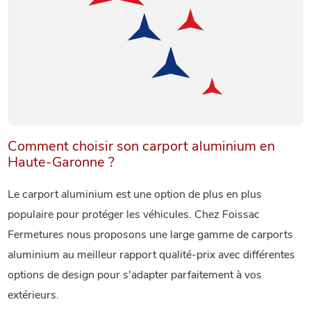
Comment choisir son carport aluminium en
Haute-Garonne ?
Le carport aluminium est une option de plus en plus
populaire pour protéger les véhicules. Chez Foissac
Fermetures nous proposons une large gamme de carports
aluminium au meilleur rapport qualité-prix avec différentes
options de design pour s'adapter parfaitement à vos
extérieurs.