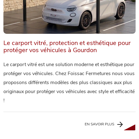
Le carport vitré, protection et esthétique pour
protéger vos véhicules à Gourdon
Le carport vitré est une solution moderne et esthétique pour
protéger vos véhicules. Chez Foissac Fermetures nous vous
proposons différents modèles des plus classiques aux plus
originaux pour protéger vos véhicules avec style et efficacité
!
EN SAVOIR PLUS