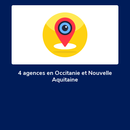
4 agences en Occitanie et Nouvelle
Aquitaine