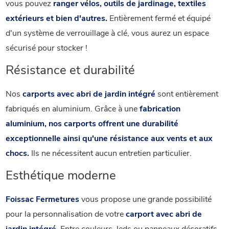
vous pouvez
ranger vélos, outils de jardinage, textiles
extérieurs et bien d'autres.
Entièrement fermé et équipé
d'un système de verrouillage à clé, vous aurez un espace
sécurisé pour stocker !
Résistance et durabilité
Nos
carports avec abri de jardin intégré
sont entièrement
fabriqués en aluminium. Grâce à une
fabrication
aluminium, nos carports offrent une durabilité
exceptionnelle ainsi qu'une résistance aux vents et aux
chocs.
Ils ne nécessitent aucun entretien particulier.
Esthétique moderne
Foissac Fermetures
vous propose une grande possibilité
pour la personnalisation de votre
carport avec abri de