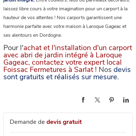
jardin intégré.
Entre couleurs, leds ou panneaux décoratifs,
laissez libre cours à votre imagination pour un carport à la
hauteur de vos attentes ! Nos carports garantissent une
harmonie parfaite avec votre maison à Laroque Gageac et
ses alentours en Dordogne.
Pour l'
achat et l'installation d'un carport
avec abri de jardin intégré à Laroque
Gageac, contactez votre expert local
Foissac Fermetures à Sarlat !
Nos
devis
sont gratuits et réalisés sur mesure.
Demande de
devis gratuit