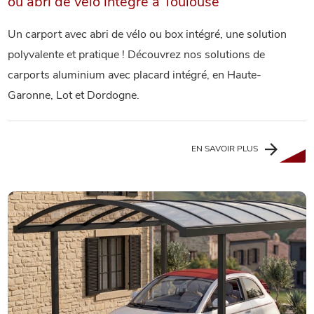
ou abri de vélo intégré à Toulouse
Un carport avec abri de vélo ou box intégré, une solution
polyvalente et pratique ! Découvrez nos solutions de
carports aluminium avec placard intégré, en Haute-
Garonne, Lot et Dordogne.
EN SAVOIR PLUS