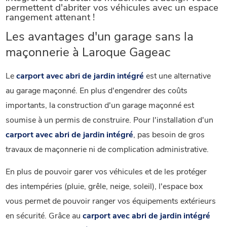
permettent d'abriter vos véhicules avec un espace
rangement attenant !
Les avantages d'un garage sans la
maçonnerie à Laroque Gageac
Le
carport avec abri de jardin intégré
est une alternative
au garage maçonné. En plus d'engendrer des coûts
importants, la construction d'un garage maçonné est
soumise à un permis de construire. Pour l'installation d'un
carport avec abri de jardin intégré
, pas besoin de gros
travaux de maçonnerie ni de complication administrative.
En plus de pouvoir garer vos véhicules et de les protéger
des intempéries (pluie, grêle, neige, soleil), l'espace box
vous permet de pouvoir ranger vos équipements extérieurs
en sécurité. Grâce au
carport avec abri de jardin intégré