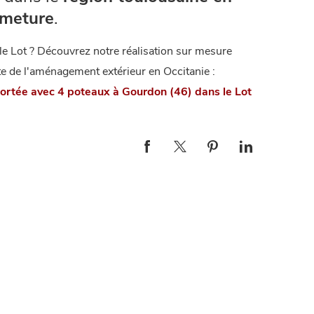
rmeture
.
e Lot ? Découvrez notre réalisation sur mesure
te de l'aménagement extérieur en Occitanie :
portée avec 4 poteaux à Gourdon (46) dans le Lot