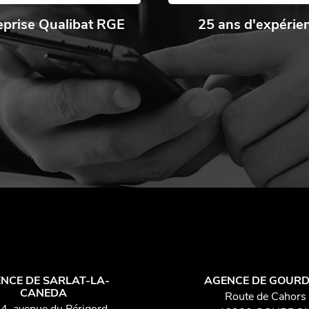
eprise Qualibat RGE
25 ans d'expérie
NCE DE SARLAT-LA-
AGENCE DE GOUR
CANEDA
Route de Cahors