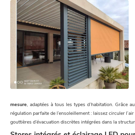
mesure
, adaptées à tous les types d’habitation. Grâce a
régulation parfaite de l’ensoleillement : laissez circuler l’a
gouttières d’évacuation discrètes intégrées dans la structur