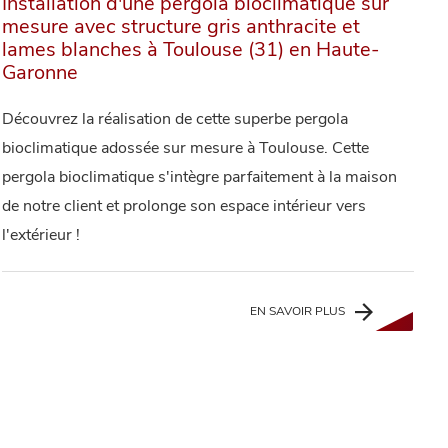
Installation d'une pergola bioclimatique sur
mesure avec structure gris anthracite et
lames blanches à Toulouse (31) en Haute-
Garonne
Découvrez la réalisation de cette superbe pergola
bioclimatique adossée sur mesure à Toulouse. Cette
pergola bioclimatique s'intègre parfaitement à la maison
de notre client et prolonge son espace intérieur vers
l'extérieur !
EN SAVOIR PLUS