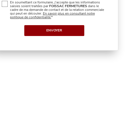
En soumettant ce formulaire, j'accepte que les informations
saisies soient traitées par
FOISSAC FERMETURES
dans le
cadre de ma demande de contact et de la relation commerciale
qui peut en découler.
En savoir plus en consultant notre
politique de confidentialité.
*