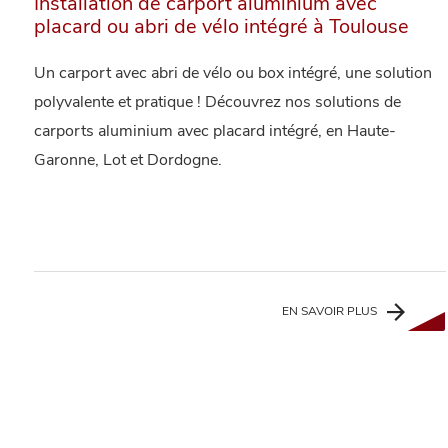
Installation de carport aluminium avec
placard ou abri de vélo intégré à Toulouse
Un carport avec abri de vélo ou box intégré, une solution
polyvalente et pratique ! Découvrez nos solutions de
carports aluminium avec placard intégré, en Haute-
Garonne, Lot et Dordogne.
EN SAVOIR PLUS