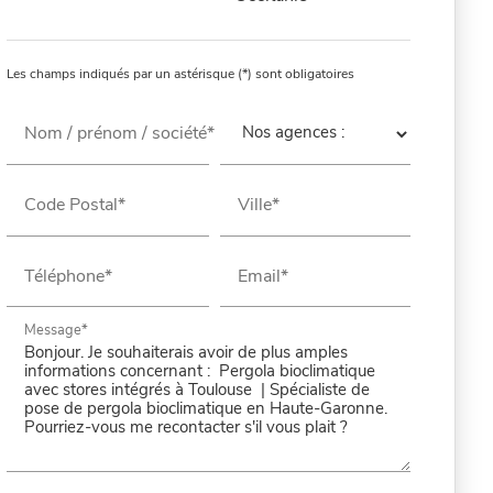
Les champs indiqués par un astérisque (*) sont obligatoires
Nom / prénom / société*
Code Postal*
Ville*
Téléphone*
Email*
Message*