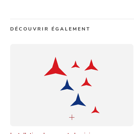
DÉCOUVRIR ÉGALEMENT