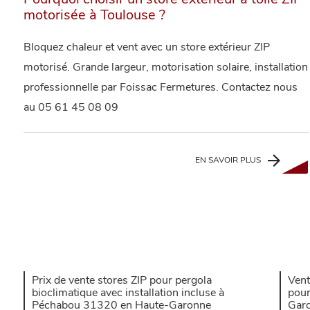
motorisée à Toulouse ?
Bloquez chaleur et vent avec un store extérieur ZIP
motorisé. Grande largeur, motorisation solaire, installation
professionnelle par Foissac Fermetures. Contactez nous
au 05 61 45 08 09
EN SAVOIR PLUS
Prix de vente stores ZIP pour pergola
Vent
bioclimatique avec installation incluse à
pour
Péchabou 31320 en Haute-Garonne
Gar