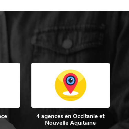
nce
4 agences en Occitanie et
Nouvelle Aquitaine