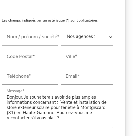
Les champs indiqués par un astérisque (*) sont obligatoires
Nom / prénom / société*
Code Postal*
Ville*
Téléphone*
Email*
Message*