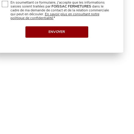
En soumettant ce formulaire, j'accepte que les informations
saisies soient traitées par
FOISSAC FERMETURES
dans le
cadre de ma demande de contact et de la relation commerciale
qui peut en découler.
En savoir plus en consultant notre
politique de confidentialité.
*