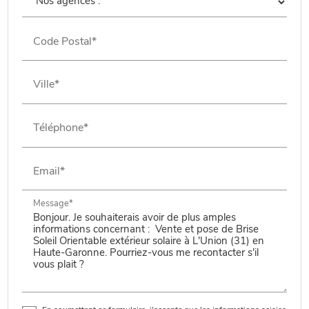
Code Postal*
Ville*
Téléphone*
Email*
Message*