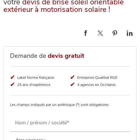
votre
devis de brise soleil orientable
extérieur à motorisation solaire !
Demande de
devis gratuit
Label Norme française
Entreprise Qualibat RGE
25 ans d'expérience
4 agences en Occitanie
Les champs indiqués par un astérisque (*) sont obligatoires
Nom / prénom / société*