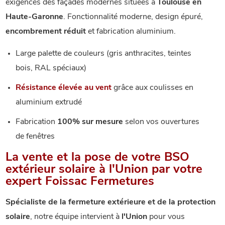
exigences des façades modernes situées à
Toulouse en
Haute-Garonne
. Fonctionnalité moderne, design épuré,
encombrement réduit
et fabrication aluminium.
Large palette de couleurs (gris anthracites, teintes
bois, RAL spéciaux)
Résistance élevée au vent
grâce aux coulisses en
aluminium extrudé
Fabrication
100% sur mesure
selon vos ouvertures
de fenêtres
La vente et la pose de votre BSO
extérieur solaire à l'Union par votre
expert Foissac Fermetures
Spécialiste de la fermeture extérieure et de la protection
solaire
, notre équipe intervient à
l'Union
pour vous