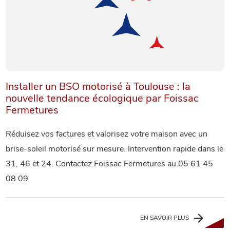
Installer un BSO motorisé à Toulouse : la
nouvelle tendance écologique par Foissac
Fermetures
Réduisez vos factures et valorisez votre maison avec un
brise-soleil motorisé sur mesure. Intervention rapide dans le
31, 46 et 24. Contactez Foissac Fermetures au 05 61 45
08 09
EN SAVOIR PLUS