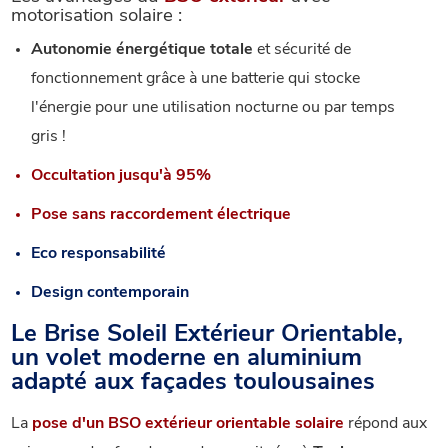
motorisation solaire :
Autonomie énergétique totale
et sécurité de
fonctionnement grâce à une batterie qui stocke
l'énergie pour une utilisation nocturne ou par temps
gris !
Occultation jusqu'à 95%
Pose sans raccordement électrique
Eco responsabilité
Design contemporain
Le Brise Soleil Extérieur Orientable,
un volet moderne en aluminium
adapté aux façades toulousaines
La
pose d'un BSO extérieur orientable solaire
répond aux