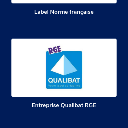
Label Norme française
Entreprise Qualibat RGE