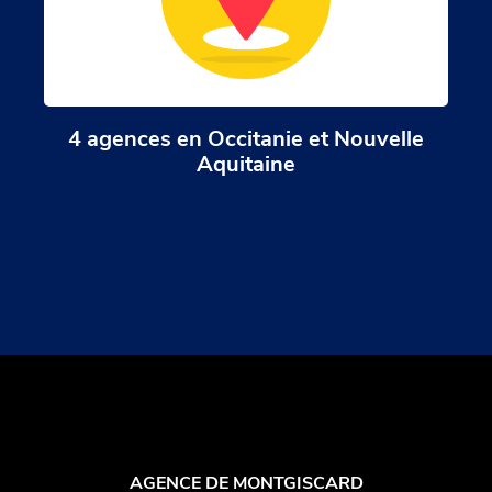
4 agences en Occitanie et Nouvelle
Aquitaine
AGENCE DE MONTGISCARD