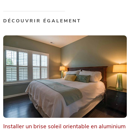
DÉCOUVRIR ÉGALEMENT
Installer un brise soleil orientable en aluminium