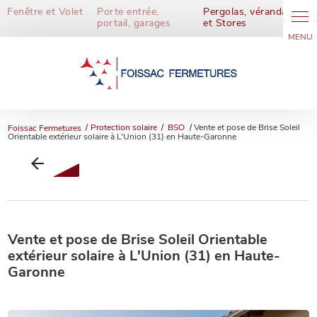
Panneau de gestion des cookies
Fenêtre et Volet
Porte entrée,
Pergolas, vérandas
portail, garages
et Stores
Foissac Fermetures
Protection solaire
BSO
Vente et pose de Brise Soleil
Orientable extérieur solaire à L'Union (31) en Haute-Garonne
Vente et pose de Brise Soleil Orientable
extérieur solaire à L'Union (31) en Haute-
Garonne