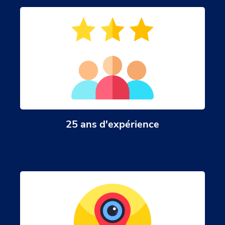
25 ans d'expérience