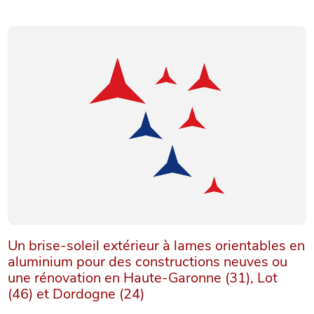
Un brise-soleil extérieur à lames orientables en
aluminium pour des constructions neuves ou
une rénovation en Haute-Garonne (31), Lot
(46) et Dordogne (24)