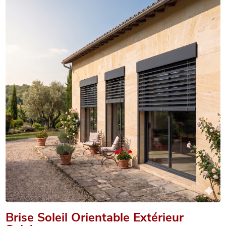
Brise Soleil Orientable Extérieur