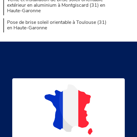
Vente et installation de brise soleil orientable
extérieur en aluminium à Montgiscard (31) en
Haute-Garonne
Pose de brise soleil orientable à Toulouse (31)
en Haute-Garonne