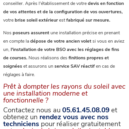
conseiller. Après l'établissement de votre
devis en fonction
de vos attentes et de la configuration de vos ouvertures,
votre
brise soleil extérieur
est
fabriqué sur mesure.
Nos
poseurs assurent
une installation précise en prenant
en compte la
dépose de votre ancien volet
si vous en aviez
un,
l'installation de votre BSO avec les réglages de fins
de courses.
Nous réalisons des
finitions propres et
soignées
et assurons un
service SAV réactif
en cas de
réglages à faire.
Prêt à dompter les rayons du soleil avec
une installation moderne et
fonctionnelle ?
Contactez nous au
05.61.45.08.09
et
obtenez un
rendez vous avec nos
techniciens
pour réaliser gratuitement