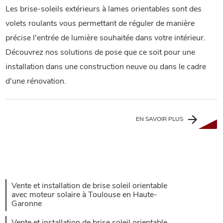
Les brise-soleils extérieurs à lames orientables sont des
volets roulants vous permettant de réguler de manière
précise l'entrée de lumière souhaitée dans votre intérieur.
Découvrez nos solutions de pose que ce soit pour une
installation dans une construction neuve ou dans le cadre
d'une rénovation.
EN SAVOIR PLUS
Vente et installation de brise soleil orientable
avec moteur solaire à Toulouse en Haute-
Garonne