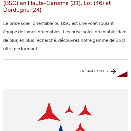
(BSO) en Haute-Garonne (31), Lot (46) et
Dordogne (24)
Le brise soleil orientable ou BSO est une volet roulant
équipé de lames orientables. Les brise soleil orientable étant
de plus en plus recherché, découvrez notre gamme de BSO
ultra performant !
EN SAVOIR PLUS