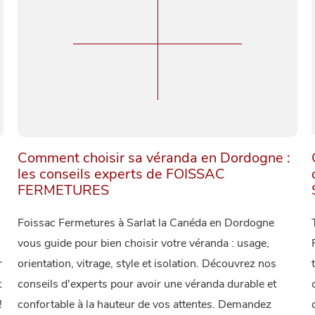
Comment choisir sa véranda en Dordogne :
les conseils experts de FOISSAC
FERMETURES
Foissac Fermetures à Sarlat la Canéda en Dordogne
.
vous guide pour bien choisir votre véranda : usage,
r
orientation, vitrage, style et isolation. Découvrez nos
t
conseils d'experts pour avoir une véranda durable et
!
confortable à la hauteur de vos attentes. Demandez