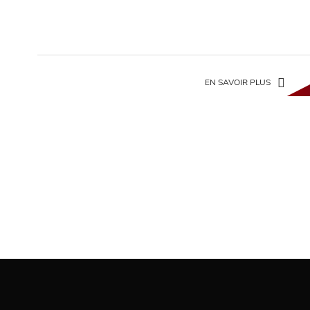
EN SAVOIR PLUS