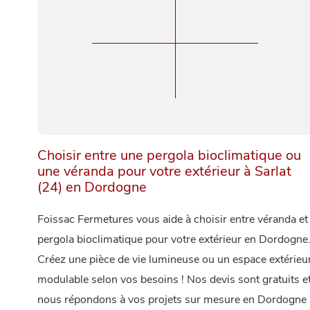
Choisir entre une pergola bioclimatique ou
une véranda pour votre extérieur à Sarlat
(24) en Dordogne
Foissac Fermetures vous aide à choisir entre véranda et
pergola bioclimatique pour votre extérieur en Dordogne
Créez une pièce de vie lumineuse ou un espace extérieu
modulable selon vos besoins ! Nos devis sont gratuits e
nous répondons à vos projets sur mesure en Dordogne 