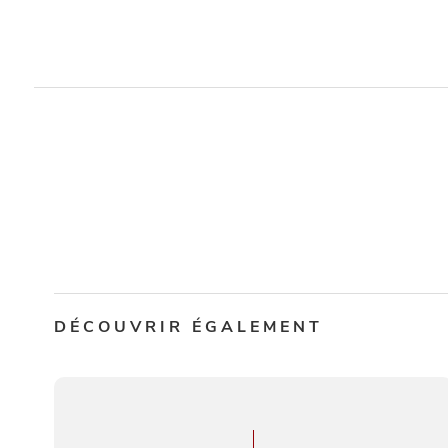
DÉCOUVRIR ÉGALEMENT