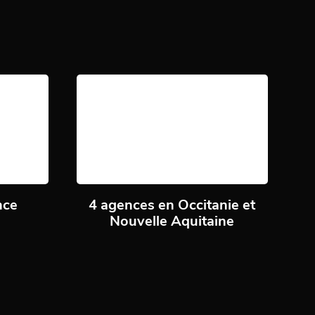
nce
4 agences en Occitanie et
Nouvelle Aquitaine