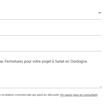
 la relation commerciale qui peut en découler.
En savoir plus en consultant