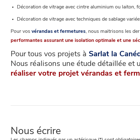
Décoration de vitrage avec cintre aluminium ou laiton, fo
Décoration de vitrage avec techniques de sablage variée
Pour vos
vérandas et fermetures
, nous maitrisons les de
performantes assurant une isolation optimale et une sécu
Pour tous vos projets à
Sarlat la Cané
Nous réalisons une étude détaillée et 
réaliser votre projet vérandas et fer
Nous écrire