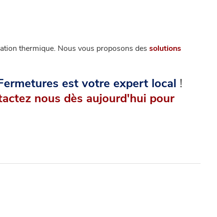
solation thermique. Nous vous proposons des
solutions
Fermetures est votre expert local
!
actez nous dès aujourd'hui pour