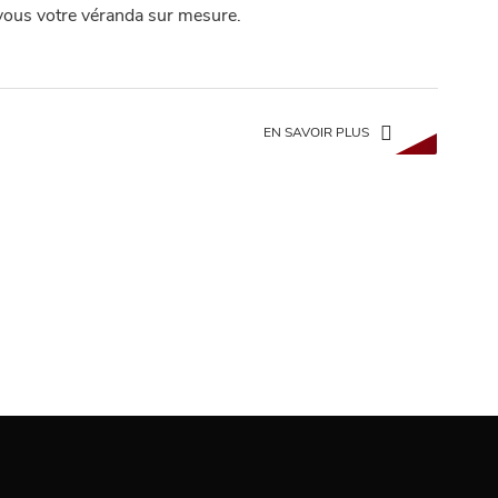
vous votre véranda sur mesure.
EN SAVOIR PLUS