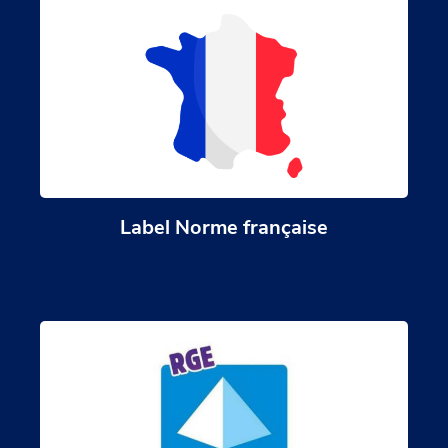
Label Norme française