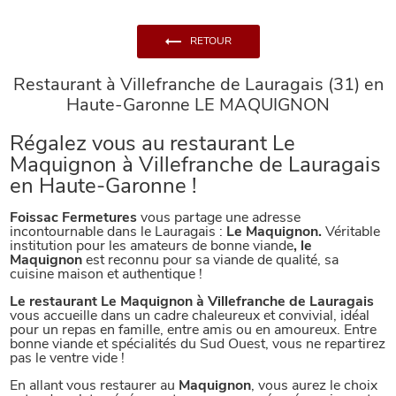
RETOUR
Restaurant à Villefranche de Lauragais (31) en
Haute-Garonne LE MAQUIGNON
Régalez vous au restaurant Le
Maquignon à Villefranche de Lauragais
en Haute-Garonne !
Foissac Fermetures
vous partage une adresse
incontournable dans le Lauragais :
Le Maquignon.
Véritable
institution pour les amateurs de bonne viande
, le
Maquignon
est reconnu pour sa viande de qualité, sa
cuisine maison et authentique !
Le restaurant Le Maquignon à Villefranche de Lauragais
vous accueille dans un cadre chaleureux et convivial, idéal
pour un repas en famille, entre amis ou en amoureux. Entre
bonne viande et spécialités du Sud Ouest, vous ne repartirez
pas le ventre vide !
En allant vous restaurer au
Maquignon
, vous aurez le choix