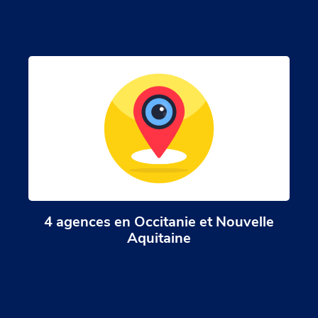
4 agences en Occitanie et Nouvelle
Aquitaine