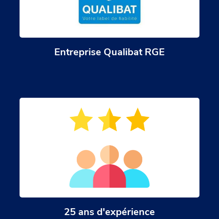
Entreprise Qualibat RGE
25 ans d'expérience