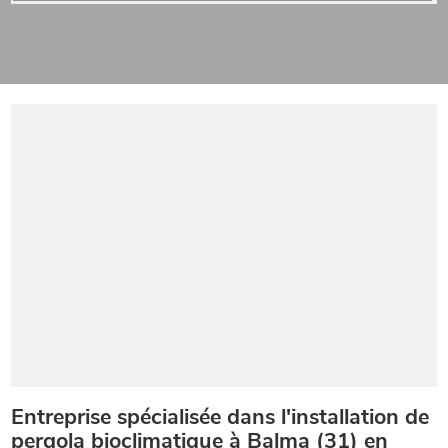
Entreprise spécialisée dans l'installation de
pergola bioclimatique à Balma (31) en