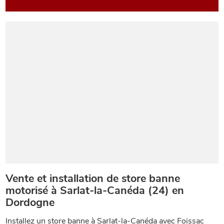
Vente et installation de store banne
motorisé à Sarlat-la-Canéda (24) en
Dordogne
Installez un store banne à Sarlat-la-Canéda avec Foissac