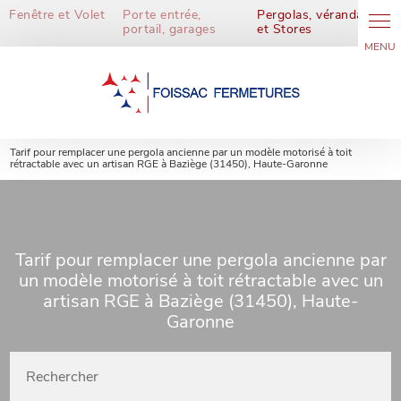
Fenêtre et Volet
Porte entrée,
Pergolas, vérandas
portail, garages
et Stores
Tarif pour remplacer une pergola ancienne par un modèle motorisé à toit
rétractable avec un artisan RGE à Baziège (31450), Haute-Garonne
Tarif pour remplacer une pergola ancienne par
un modèle motorisé à toit rétractable avec un
artisan RGE à Baziège (31450), Haute-
Garonne
Rechercher