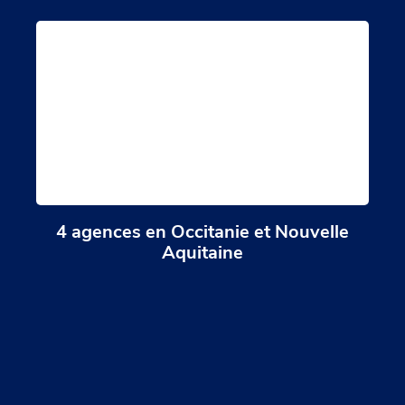
4 agences en Occitanie et Nouvelle
Aquitaine