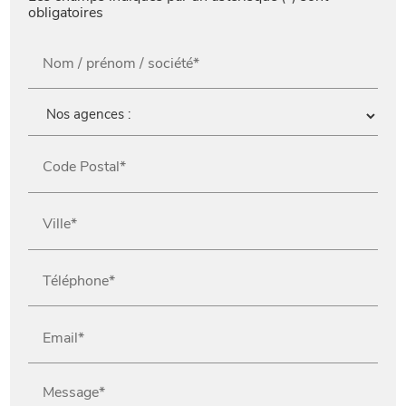
obligatoires
Nom / prénom / société*
Code Postal*
Ville*
Téléphone*
Email*
Message*