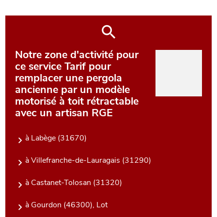
Notre zone d'activité pour
ce service Tarif pour
remplacer une pergola
ancienne par un modèle
motorisé à toit rétractable
avec un artisan RGE
à Labège (31670)
à Villefranche-de-Lauragais (31290)
à Castanet-Tolosan (31320)
à Gourdon (46300), Lot