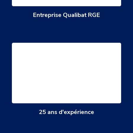
Entreprise Qualibat RGE
25 ans d'expérience