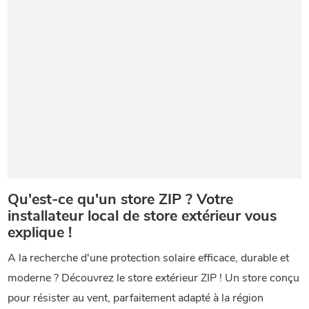
Qu'est-ce qu'un store ZIP ? Votre
installateur local de store extérieur vous
explique !
A la recherche d'une protection solaire efficace, durable et
moderne ? Découvrez le store extérieur ZIP ! Un store conçu
pour résister au vent, parfaitement adapté à la région