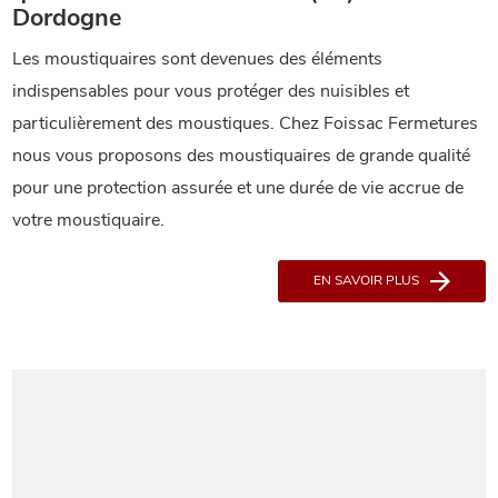
Dordogne
Les moustiquaires sont devenues des éléments
indispensables pour vous protéger des nuisibles et
particulièrement des moustiques. Chez Foissac Fermetures
nous vous proposons des moustiquaires de grande qualité
pour une protection assurée et une durée de vie accrue de
votre moustiquaire.
EN SAVOIR PLUS