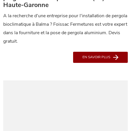
Haute-Garonne
A la recherche d'une entreprise pour l'installation de pergola
bioclimatique à Balma ? Foissac Fermetures est votre expert
dans la fourniture et la pose de pergola aluminium. Devis
gratuit.
EN SAVOIR PLUS