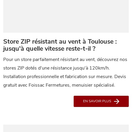
Store ZIP résistant au vent à Toulouse :
jusqu'à quelle vitesse reste-t-il ?
Pour un store parfaitement résistant au vent, découvrez nos
stores ZIP dotés d'une résistance jusqu'à 120km/h.
Installation professionnelle et fabrication sur mesure. Devis
gratuit avec Foissac Fermetures, menuisier spécialisé.
EN SAVOIR PLUS