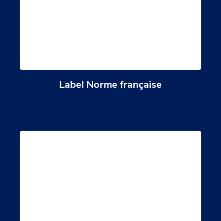
Label Norme française