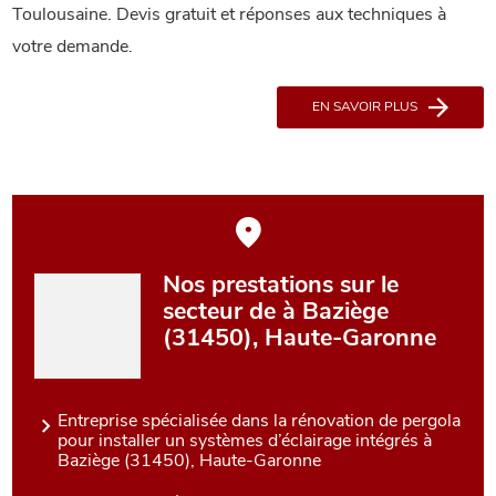
Toulousaine. Devis gratuit et réponses aux techniques à
votre demande.
EN SAVOIR PLUS
Nos prestations sur le
secteur de à Baziège
(31450), Haute-Garonne
Entreprise spécialisée dans la rénovation de pergola
pour installer un systèmes d’éclairage intégrés à
Baziège (31450), Haute-Garonne