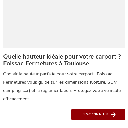
Quelle hauteur idéale pour votre carport ?
Foissac Fermetures à Toulouse
Choisir la hauteur parfaite pour votre carport ! Foissac
Fermetures vous guide sur les dimensions (voiture, SUV,
camping-car) et la réglementation. Protégez votre véhicule
efficacement .
EN SAVOIR PLUS