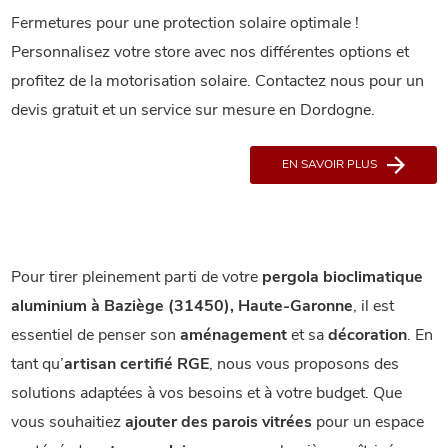
Fermetures pour une protection solaire optimale !
Personnalisez votre store avec nos différentes options et
profitez de la motorisation solaire. Contactez nous pour un
devis gratuit et un service sur mesure en Dordogne.
EN SAVOIR PLUS
Pour tirer pleinement parti de votre
pergola bioclimatique
aluminium à Baziège (31450), Haute-Garonne
, il est
essentiel de penser son
aménagement
et sa
décoration
. En
tant qu’
artisan certifié RGE
, nous vous proposons des
solutions adaptées à vos besoins et à votre budget. Que
vous souhaitiez
ajouter des parois vitrées
pour un espace